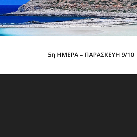
5η ΗΜΕΡΑ – ΠΑΡΑΣΚΕΥΗ 9/10