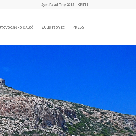
Sym Road Trip 2015 | CRETE
τογραφικό υλικό
Συμμετοχές
PRESS